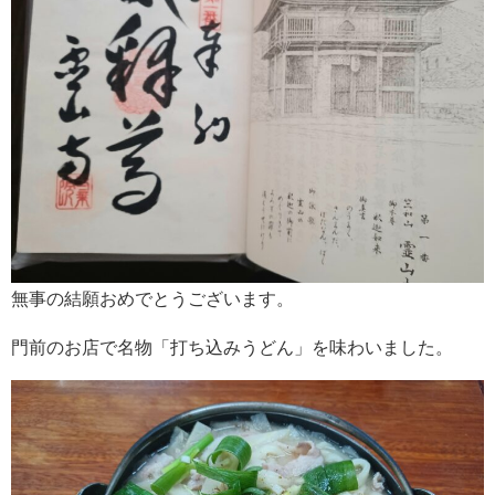
無事の結願おめでとうございます。
門前のお店で名物「打ち込みうどん」を味わいました。