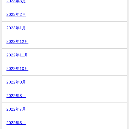
2023年3月
2023年2月
2023年1月
2022年12月
2022年11月
2022年10月
2022年9月
2022年8月
2022年7月
2022年6月