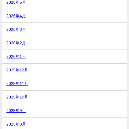
2026年5月
2026年4月
2026年3月
2026年2月
2026年1月
2025年12月
2025年11月
2025年10月
2025年9月
2025年8月