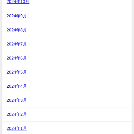
2024年10月
2024年9月
2024年8月
2024年7月
2024年6月
2024年5月
2024年4月
2024年3月
2024年2月
2024年1月