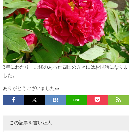
3年にわたり、ご縁のあった四国の方々にはお世話になりま
した。
ありがとうございました🙏
LINE
この記事を書いた人