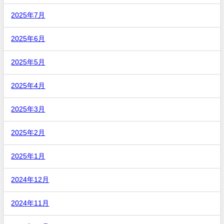
2025年7月
2025年6月
2025年5月
2025年4月
2025年3月
2025年2月
2025年1月
2024年12月
2024年11月