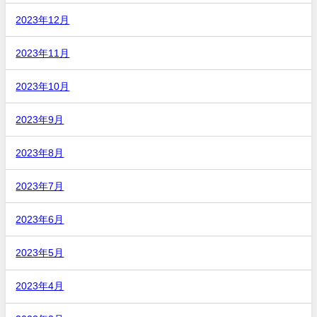
2023年12月
2023年11月
2023年10月
2023年9月
2023年8月
2023年7月
2023年6月
2023年5月
2023年4月