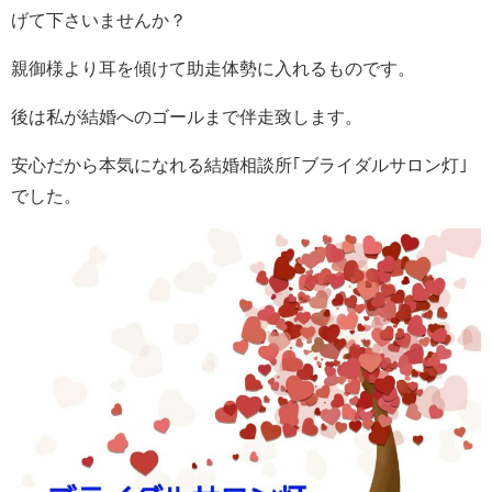
げて下さいませんか？
親御様より耳を傾けて助走体勢に入れるものです。
後は私が結婚へのゴールまで伴走致します。
安心だから本気になれる結婚相談所｢ブライダルサロン灯｣
でした。