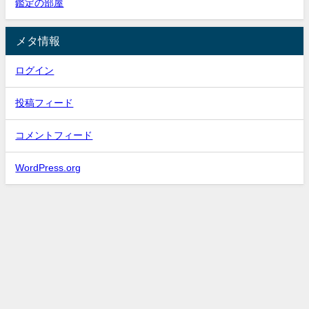
鑑定の部屋
メタ情報
ログイン
投稿フィード
コメントフィード
WordPress.org