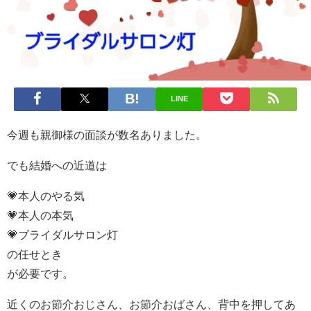
LINE
今週も親御様の面談が数名ありました。
でも結婚への近道は
💗本人のやる気
💗本人の本気
💗ブライダルサロン灯
の任せとき
が必要です。
近くのお節介おじさん、お節介おばさん、背中を押してあ