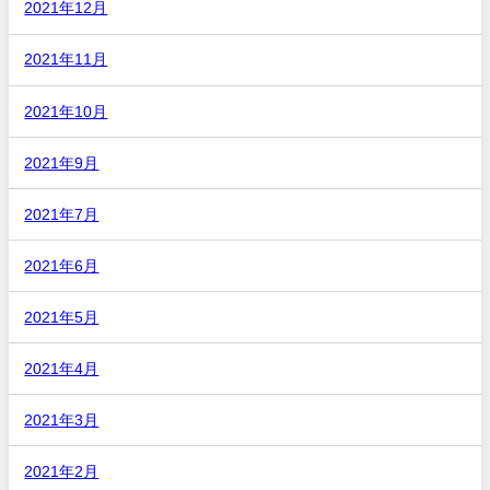
2021年12月
2021年11月
2021年10月
2021年9月
2021年7月
2021年6月
2021年5月
2021年4月
2021年3月
2021年2月