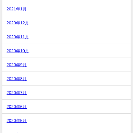
2021年1月
2020年12月
2020年11月
2020年10月
2020年9月
2020年8月
2020年7月
2020年6月
2020年5月