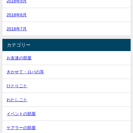
2018年9月
2018年8月
2018年7月
カテゴリー
お友達の部屋
きかせて・ロバの耳
ひとりごと
わたしごと
イベントの部屋
ケアラーの部屋