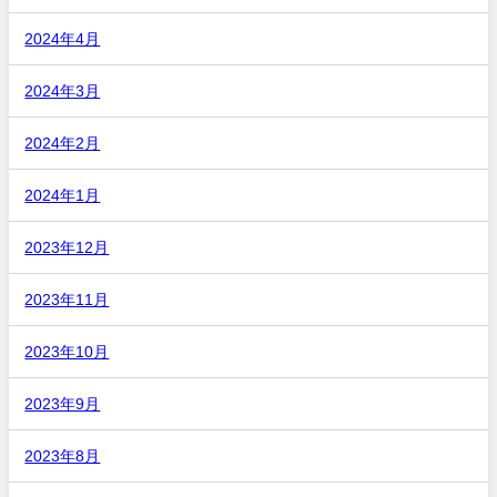
2024年4月
2024年3月
2024年2月
2024年1月
2023年12月
2023年11月
2023年10月
2023年9月
2023年8月