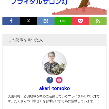
LINE
この記事を書いた人
akari-tomoko
大山崎町、乙訓地域を中心に活動しているブライダルサロン灯で
す。たくさんの《幸せ》をお手伝いする為に活動しています。