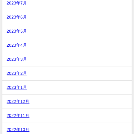
2023年7月
2023年6月
2023年5月
2023年4月
2023年3月
2023年2月
2023年1月
2022年12月
2022年11月
2022年10月