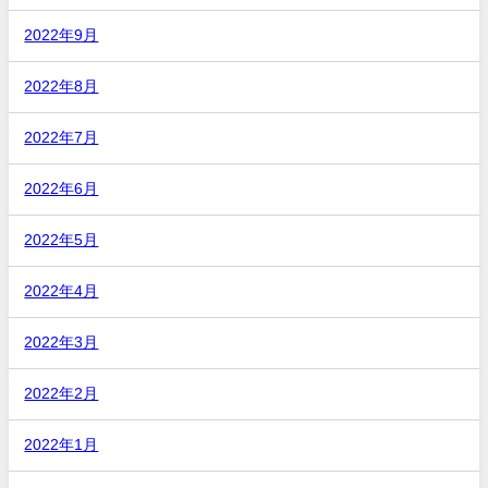
2022年9月
2022年8月
2022年7月
2022年6月
2022年5月
2022年4月
2022年3月
2022年2月
2022年1月