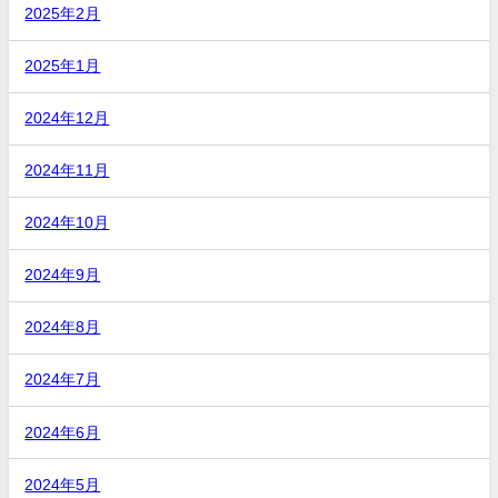
2025年2月
2025年1月
2024年12月
2024年11月
2024年10月
2024年9月
2024年8月
2024年7月
2024年6月
2024年5月