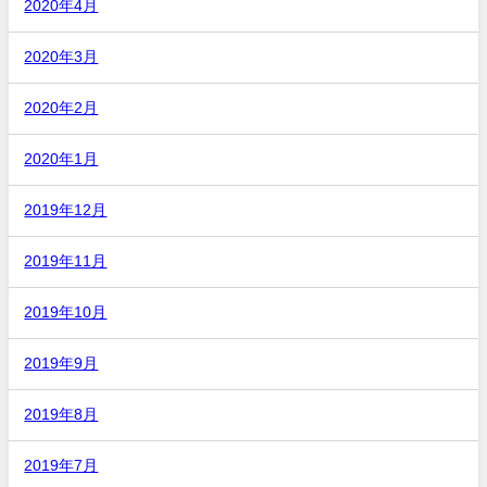
2020年4月
2020年3月
2020年2月
2020年1月
2019年12月
2019年11月
2019年10月
2019年9月
2019年8月
2019年7月