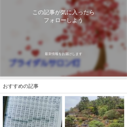
この記事が気に入ったら
フォローしよう
最新情報をお届けします
おすすめの記事