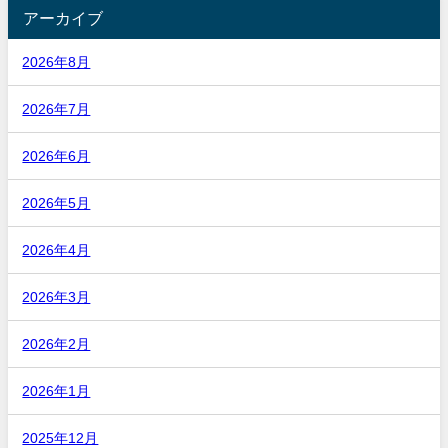
アーカイブ
2026年8月
2026年7月
2026年6月
2026年5月
2026年4月
2026年3月
2026年2月
2026年1月
2025年12月