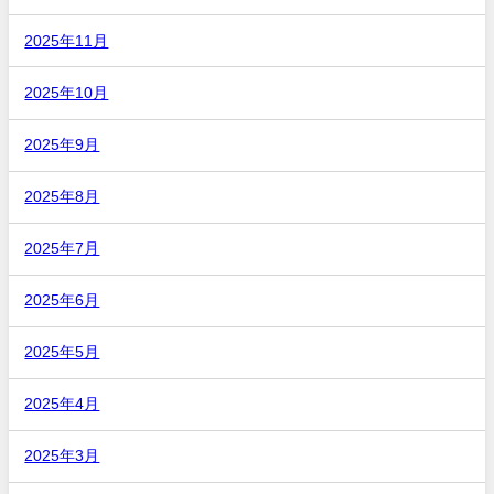
2025年11月
2025年10月
2025年9月
2025年8月
2025年7月
2025年6月
2025年5月
2025年4月
2025年3月