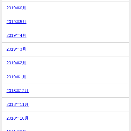
2019年6月
2019年5月
2019年4月
2019年3月
2019年2月
2019年1月
2018年12月
2018年11月
2018年10月