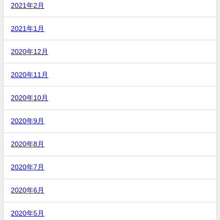
2021年2月
2021年1月
2020年12月
2020年11月
2020年10月
2020年9月
2020年8月
2020年7月
2020年6月
2020年5月