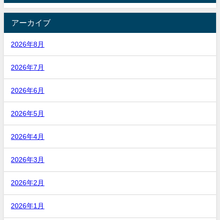
アーカイブ
2026年8月
2026年7月
2026年6月
2026年5月
2026年4月
2026年3月
2026年2月
2026年1月