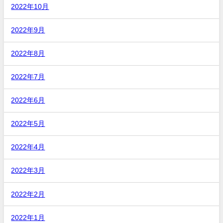
2022年10月
2022年9月
2022年8月
2022年7月
2022年6月
2022年5月
2022年4月
2022年3月
2022年2月
2022年1月