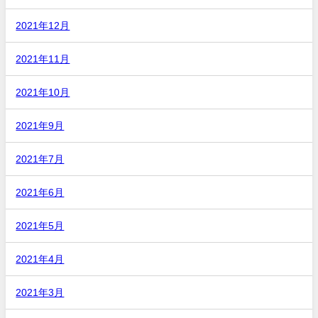
2021年12月
2021年11月
2021年10月
2021年9月
2021年7月
2021年6月
2021年5月
2021年4月
2021年3月