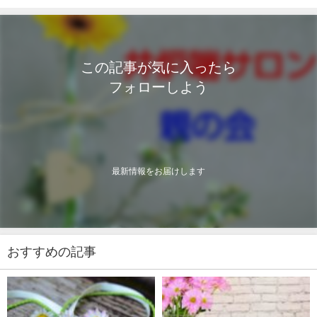
この記事が気に入ったら
フォローしよう
最新情報をお届けします
おすすめの記事