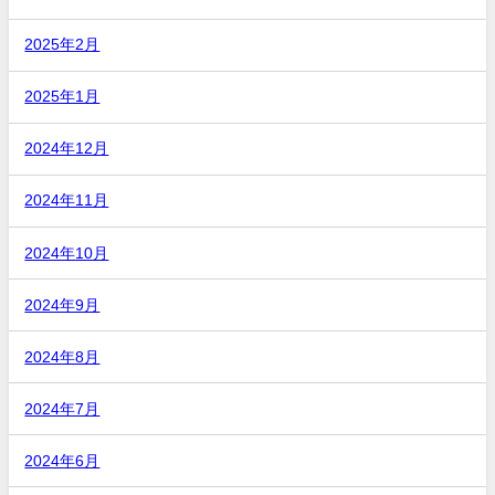
2025年2月
2025年1月
2024年12月
2024年11月
2024年10月
2024年9月
2024年8月
2024年7月
2024年6月