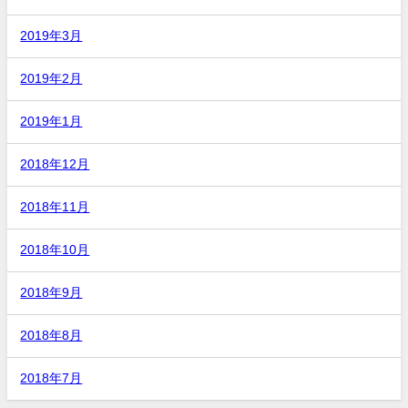
2019年3月
2019年2月
2019年1月
2018年12月
2018年11月
2018年10月
2018年9月
2018年8月
2018年7月