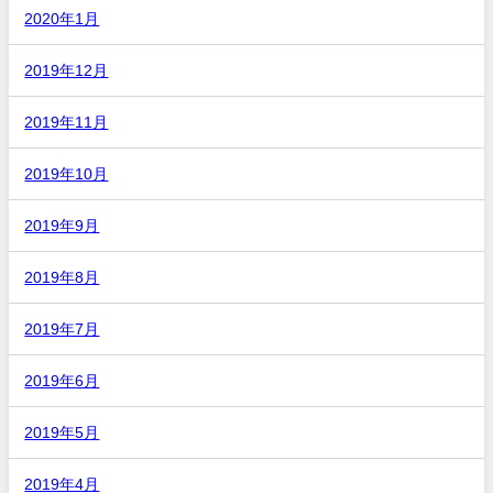
2020年1月
2019年12月
2019年11月
2019年10月
2019年9月
2019年8月
2019年7月
2019年6月
2019年5月
2019年4月