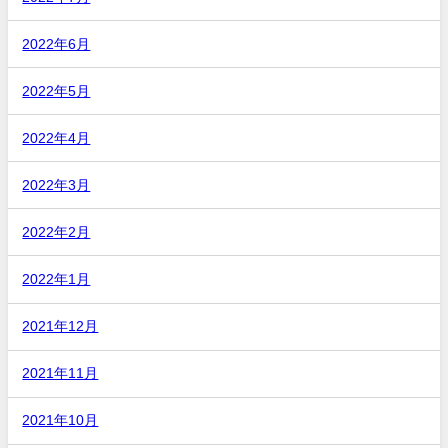
2022年6月
2022年5月
2022年4月
2022年3月
2022年2月
2022年1月
2021年12月
2021年11月
2021年10月