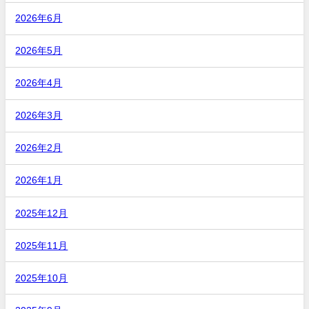
2026年6月
2026年5月
2026年4月
2026年3月
2026年2月
2026年1月
2025年12月
2025年11月
2025年10月