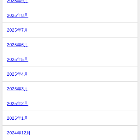
2025年9月
2025年8月
2025年7月
2025年6月
2025年5月
2025年4月
2025年3月
2025年2月
2025年1月
2024年12月