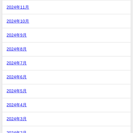
2024年11月
2024年10月
2024年9月
2024年8月
2024年7月
2024年6月
2024年5月
2024年4月
2024年3月
2024年2月