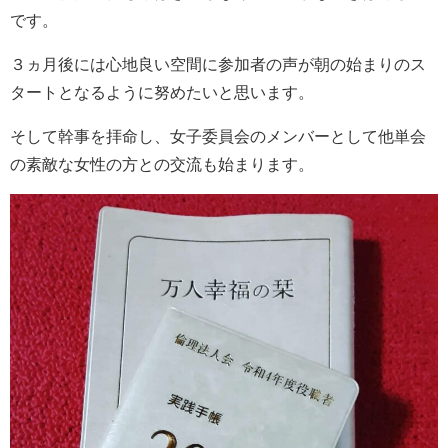
です。
３ヵ月後には心地良い空間に参加者の声が朝の始まりのス
タートとなるように努めたいと思います。
そして幹事を拝命し、女子委員会のメンバーとして他単会
の素敵な女性の方との交流も始まります。