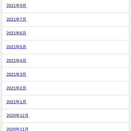
2021年9月
2021年7月
2021年6月
2021年5月
2021年4月
2021年3月
2021年2月
2021年1月
2020年12月
2020年11月