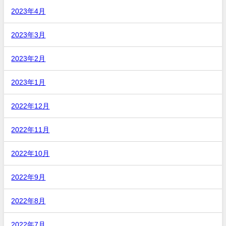
2023年4月
2023年3月
2023年2月
2023年1月
2022年12月
2022年11月
2022年10月
2022年9月
2022年8月
2022年7月