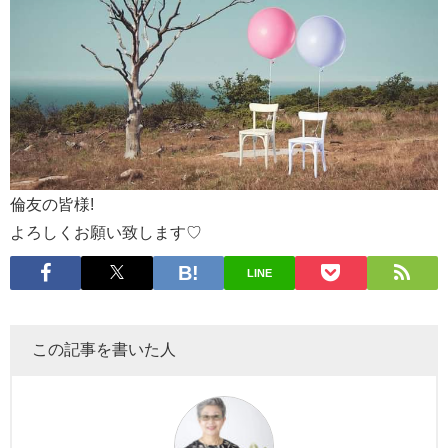
倫友の皆様!
よろしくお願い致します♡
LINE
この記事を書いた人