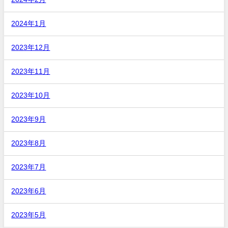
2024年1月
2023年12月
2023年11月
2023年10月
2023年9月
2023年8月
2023年7月
2023年6月
2023年5月