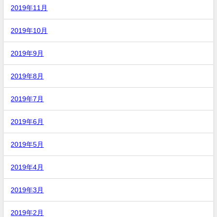
2019年11月
2019年10月
2019年9月
2019年8月
2019年7月
2019年6月
2019年5月
2019年4月
2019年3月
2019年2月