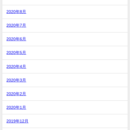
2020年8月
2020年7月
2020年6月
2020年5月
2020年4月
2020年3月
2020年2月
2020年1月
2019年12月