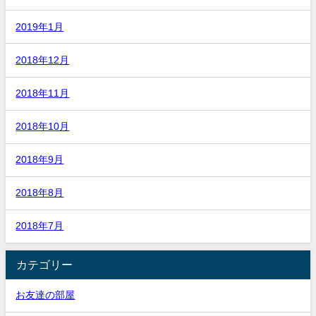
2019年1月
2018年12月
2018年11月
2018年10月
2018年9月
2018年8月
2018年7月
カテゴリー
お友達の部屋