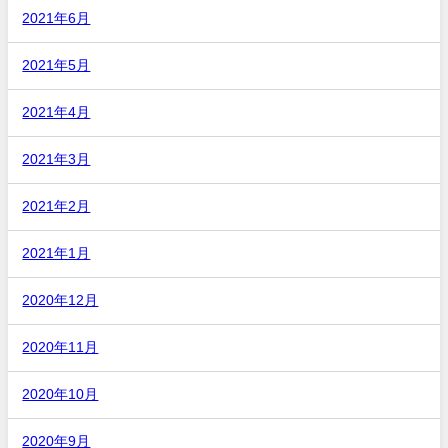
2021年6月
2021年5月
2021年4月
2021年3月
2021年2月
2021年1月
2020年12月
2020年11月
2020年10月
2020年9月