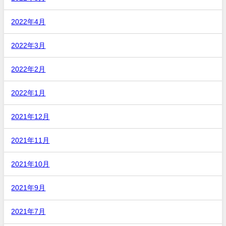
2022年4月
2022年3月
2022年2月
2022年1月
2021年12月
2021年11月
2021年10月
2021年9月
2021年7月