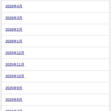
2026年4月
2026年3月
2026年2月
2026年1月
2025年12月
2025年11月
2025年10月
2025年9月
2025年8月