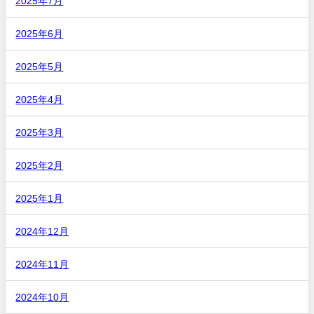
2025年7月
2025年6月
2025年5月
2025年4月
2025年3月
2025年2月
2025年1月
2024年12月
2024年11月
2024年10月