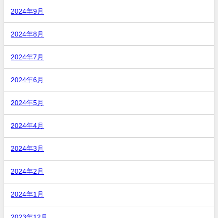
2024年9月
2024年8月
2024年7月
2024年6月
2024年5月
2024年4月
2024年3月
2024年2月
2024年1月
2023年12月