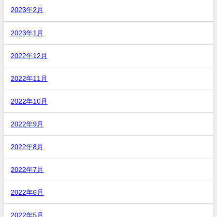
2023年2月
2023年1月
2022年12月
2022年11月
2022年10月
2022年9月
2022年8月
2022年7月
2022年6月
2022年5月