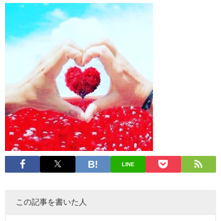
LINE
この記事を書いた人