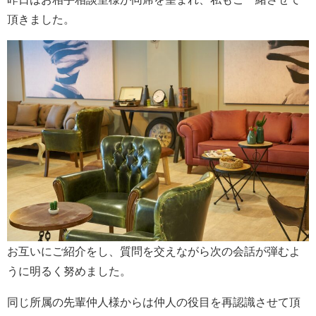
頂きました。
お互いにご紹介をし、質問を交えながら次の会話が弾むよ
うに明るく努めました。
同じ所属の先輩仲人様からは仲人の役目を再認識させて頂