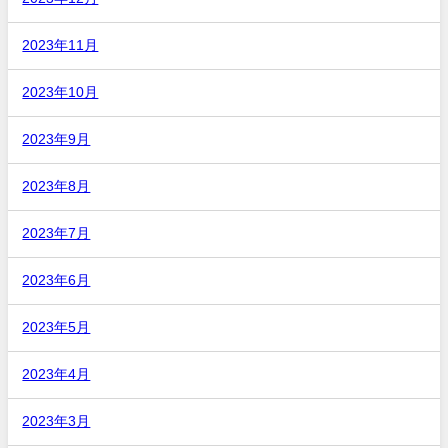
2023年11月
2023年10月
2023年9月
2023年8月
2023年7月
2023年6月
2023年5月
2023年4月
2023年3月