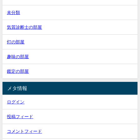
未分類
気質診断士の部屋
灯の部屋
趣味の部屋
鑑定の部屋
メタ情報
ログイン
投稿フィード
コメントフィード