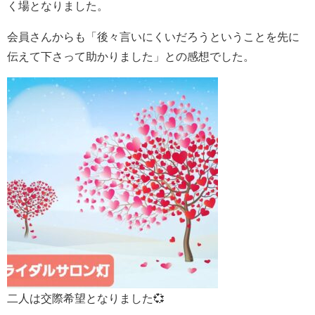
く場となりました。
会員さんからも「後々言いにくいだろうということを先に
伝えて下さって助かりました」との感想でした。
二人は交際希望となりました💞