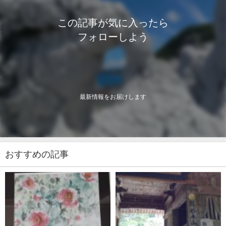
この記事が気に入ったら
フォローしよう
最新情報をお届けします
おすすめの記事