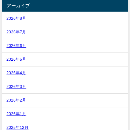
アーカイブ
2026年8月
2026年7月
2026年6月
2026年5月
2026年4月
2026年3月
2026年2月
2026年1月
2025年12月