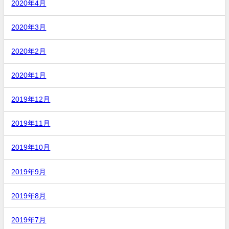
2020年4月
2020年3月
2020年2月
2020年1月
2019年12月
2019年11月
2019年10月
2019年9月
2019年8月
2019年7月