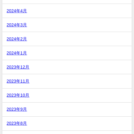
2024年4月
2024年3月
2024年2月
2024年1月
2023年12月
2023年11月
2023年10月
2023年9月
2023年8月