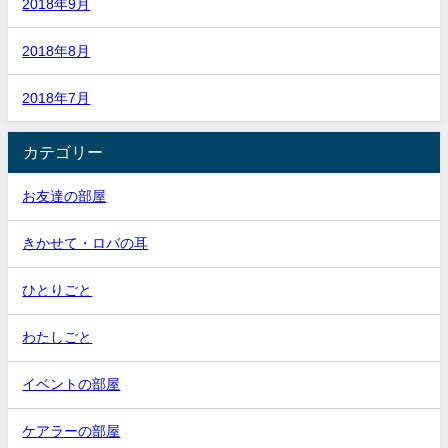
2018年9月
2018年8月
2018年7月
カテゴリー
お友達の部屋
きかせて・ロバの耳
ひとりごと
わたしごと
イベントの部屋
ケアラーの部屋