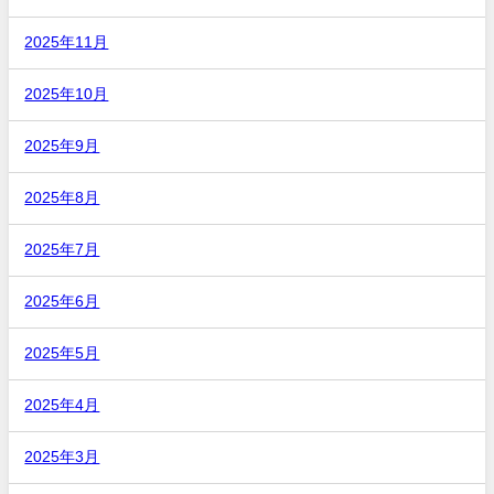
2025年11月
2025年10月
2025年9月
2025年8月
2025年7月
2025年6月
2025年5月
2025年4月
2025年3月