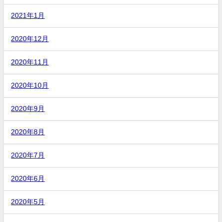
2021年1月
2020年12月
2020年11月
2020年10月
2020年9月
2020年8月
2020年7月
2020年6月
2020年5月