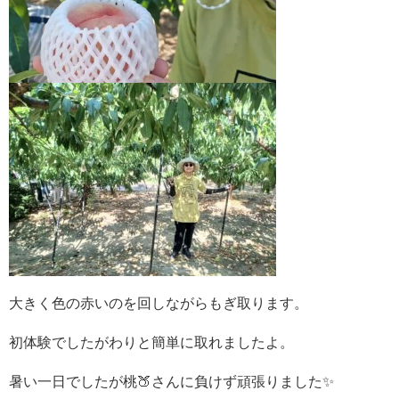
大きく色の赤いのを回しながらもぎ取ります。
初体験でしたがわりと簡単に取れましたよ。
暑い一日でしたが桃🍑さんに負けず頑張りました✨