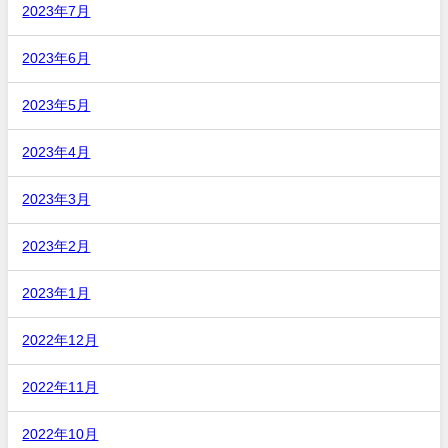
2023年7月
2023年6月
2023年5月
2023年4月
2023年3月
2023年2月
2023年1月
2022年12月
2022年11月
2022年10月