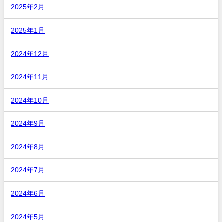
2025年2月
2025年1月
2024年12月
2024年11月
2024年10月
2024年9月
2024年8月
2024年7月
2024年6月
2024年5月