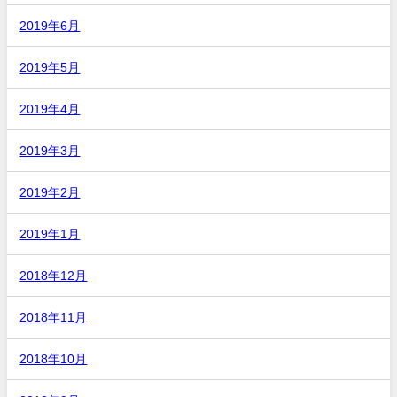
2019年6月
2019年5月
2019年4月
2019年3月
2019年2月
2019年1月
2018年12月
2018年11月
2018年10月