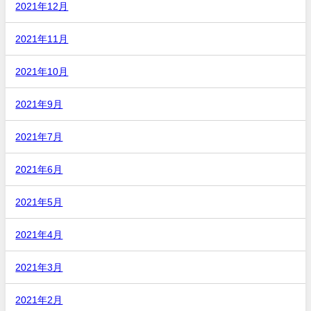
2021年12月
2021年11月
2021年10月
2021年9月
2021年7月
2021年6月
2021年5月
2021年4月
2021年3月
2021年2月