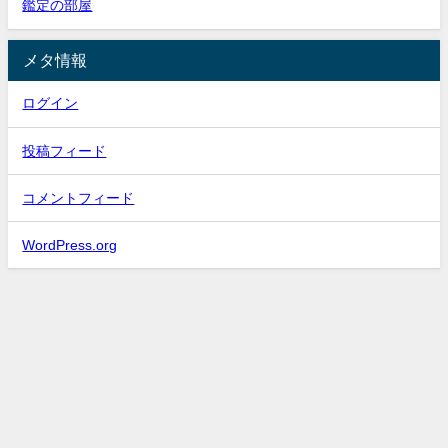
鑑定の部屋
メタ情報
ログイン
投稿フィード
コメントフィード
WordPress.org