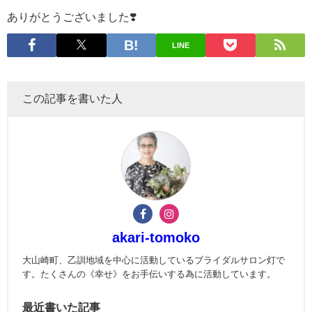
ありがとうございました❣️
LINE
この記事を書いた人
akari-tomoko
大山崎町、乙訓地域を中心に活動しているブライダルサロン灯で
す。たくさんの《幸せ》をお手伝いする為に活動しています。
最近書いた記事