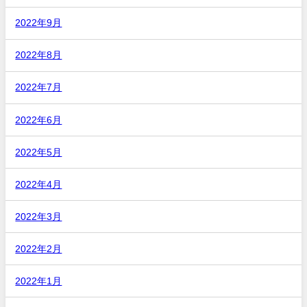
2022年9月
2022年8月
2022年7月
2022年6月
2022年5月
2022年4月
2022年3月
2022年2月
2022年1月