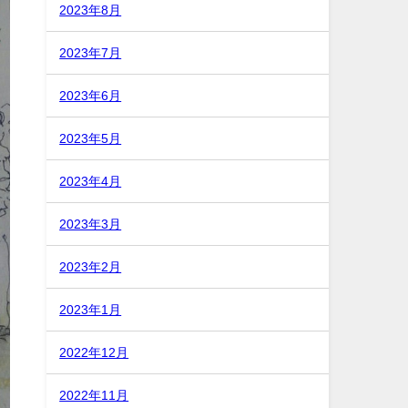
2023年8月
2023年7月
2023年6月
2023年5月
2023年4月
2023年3月
2023年2月
2023年1月
2022年12月
2022年11月