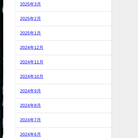
2025年3月
2025年2月
2025年1月
2024年12月
2024年11月
2024年10月
2024年9月
2024年8月
2024年7月
2024年6月