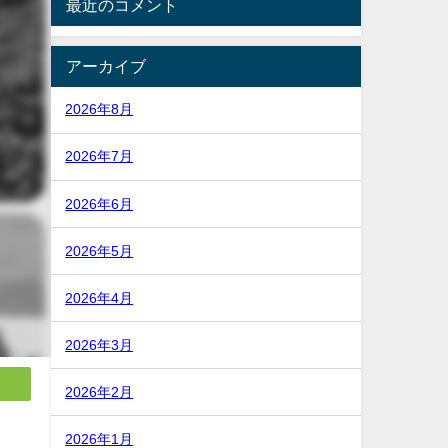
最近のコメント
アーカイブ
2026年8月
2026年7月
2026年6月
2026年5月
2026年4月
2026年3月
2026年2月
2026年1月