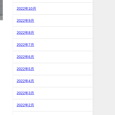
2022年10月
2022年9月
2022年8月
2022年7月
2022年6月
2022年5月
2022年4月
2022年3月
2022年2月