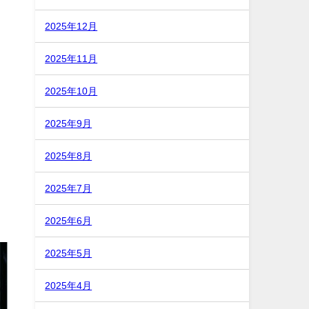
2025年12月
2025年11月
2025年10月
2025年9月
2025年8月
2025年7月
2025年6月
2025年5月
2025年4月