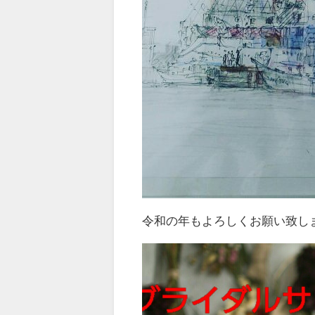
令和の年もよろしくお願い致しま