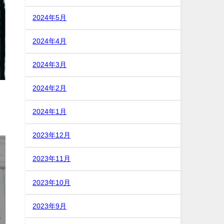
2024年5月
2024年4月
2024年3月
2024年2月
2024年1月
2023年12月
2023年11月
2023年10月
2023年9月