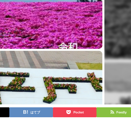
はてブ
Pocket
Feedly