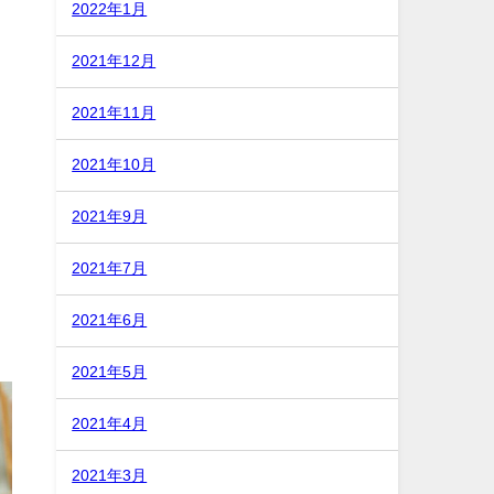
2022年1月
2021年12月
2021年11月
2021年10月
2021年9月
2021年7月
2021年6月
2021年5月
2021年4月
2021年3月