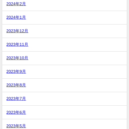
2024年2月
2024年1月
2023年12月
2023年11月
2023年10月
2023年9月
2023年8月
2023年7月
2023年6月
2023年5月