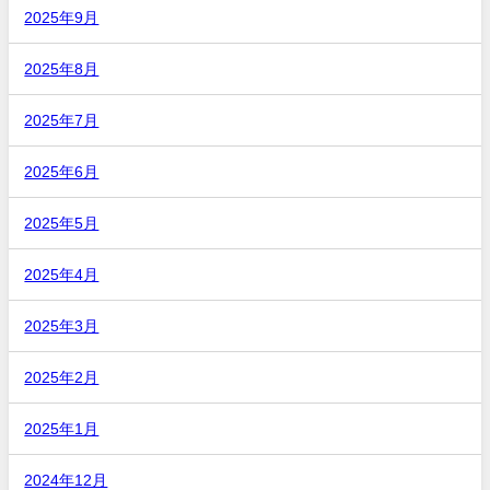
2025年9月
2025年8月
2025年7月
2025年6月
2025年5月
2025年4月
2025年3月
2025年2月
2025年1月
2024年12月