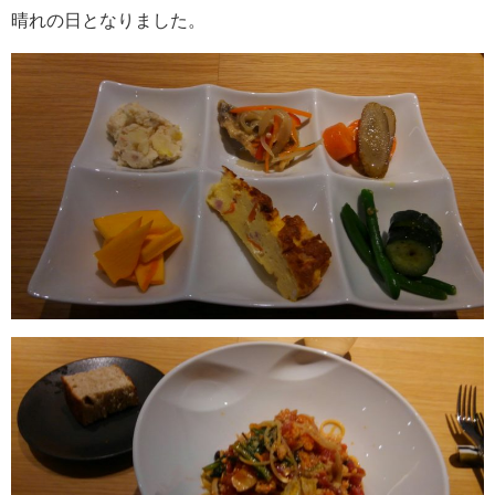
晴れの日となりました。