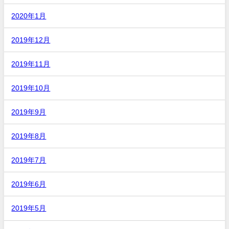
2020年1月
2019年12月
2019年11月
2019年10月
2019年9月
2019年8月
2019年7月
2019年6月
2019年5月