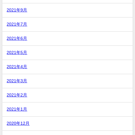
2021年9月
2021年7月
2021年6月
2021年5月
2021年4月
2021年3月
2021年2月
2021年1月
2020年12月