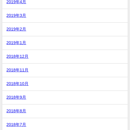
2019年4月
2019年3月
2019年2月
2019年1月
2018年12月
2018年11月
2018年10月
2018年9月
2018年8月
2018年7月