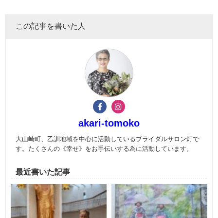
この記事を書いた人
akari-tomoko
大山崎町、乙訓地域を中心に活動しているブライダルサロン灯で
す。たくさんの《幸せ》をお手伝いする為に活動しています。
最近書いた記事