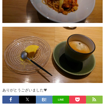
ありがとうございました💗
LINE