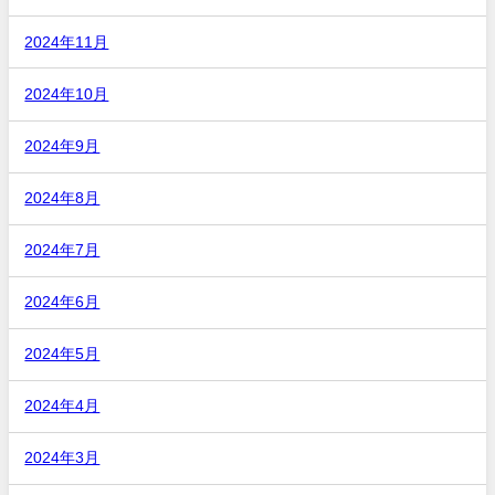
2024年11月
2024年10月
2024年9月
2024年8月
2024年7月
2024年6月
2024年5月
2024年4月
2024年3月