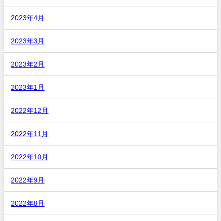
2023年4月
2023年3月
2023年2月
2023年1月
2022年12月
2022年11月
2022年10月
2022年9月
2022年8月