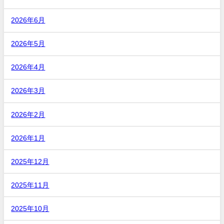
2026年6月
2026年5月
2026年4月
2026年3月
2026年2月
2026年1月
2025年12月
2025年11月
2025年10月