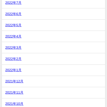
2022年7月
2022年6月
2022年5月
2022年4月
2022年3月
2022年2月
2022年1月
2021年12月
2021年11月
2021年10月