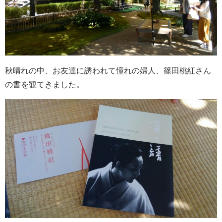
秋晴れの中、お友達に誘われて憧れの婦人、篠田桃紅さん
の書を観てきました。