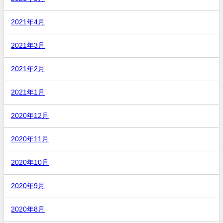
2021年4月
2021年3月
2021年2月
2021年1月
2020年12月
2020年11月
2020年10月
2020年9月
2020年8月