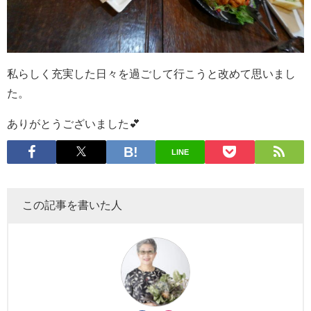
私らしく充実した日々を過ごして行こうと改めて思いまし
た。
ありがとうございました💕
LINE
この記事を書いた人