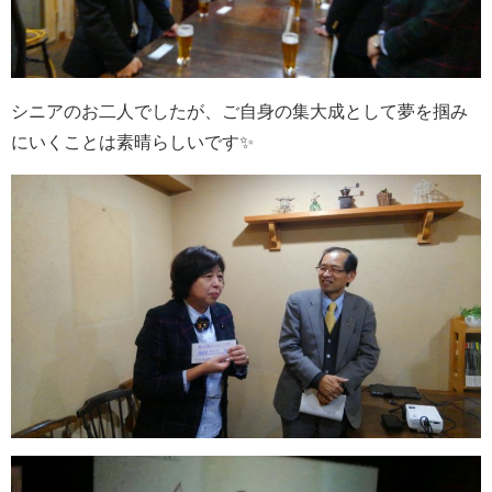
シニアのお二人でしたが、ご自身の集大成として夢を掴み
にいくことは素晴らしいです✨