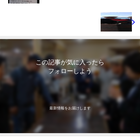
この記事が気に入ったら
フォローしよう
最新情報をお届けします