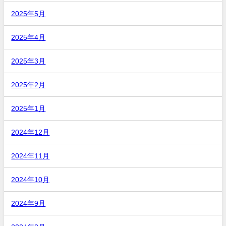
2025年5月
2025年4月
2025年3月
2025年2月
2025年1月
2024年12月
2024年11月
2024年10月
2024年9月