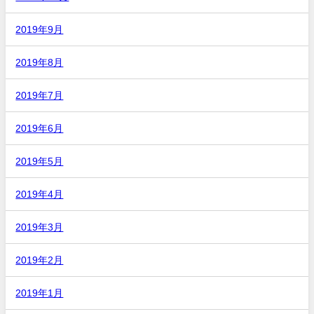
2019年9月
2019年8月
2019年7月
2019年6月
2019年5月
2019年4月
2019年3月
2019年2月
2019年1月