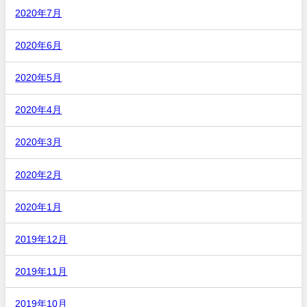
2020年7月
2020年6月
2020年5月
2020年4月
2020年3月
2020年2月
2020年1月
2019年12月
2019年11月
2019年10月