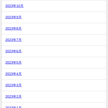
2023年10月
2023年9月
2023年8月
2023年7月
2023年6月
2023年5月
2023年4月
2023年3月
2023年2月
2023年1月