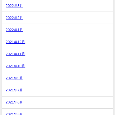
2022年3月
2022年2月
2022年1月
2021年12月
2021年11月
2021年10月
2021年9月
2021年7月
2021年6月
2021年5月