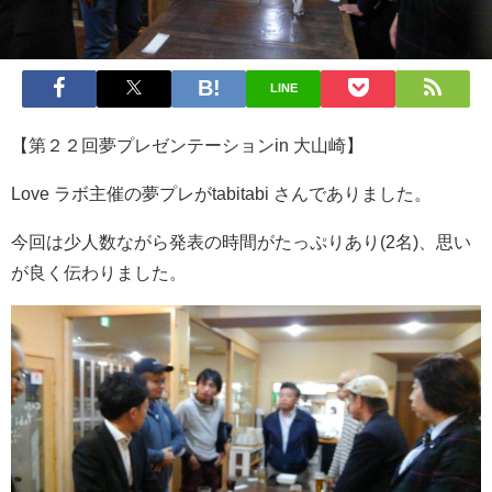
LINE
【第２２回夢プレゼンテーションin 大山崎】
Love ラボ主催の夢プレがtabitabi さんでありました。
今回は少人数ながら発表の時間がたっぷりあり(2名)、思い
が良く伝わりました。