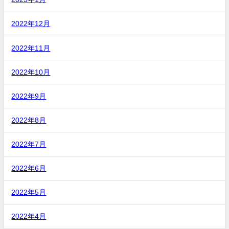
2022年12月
2022年11月
2022年10月
2022年9月
2022年8月
2022年7月
2022年6月
2022年5月
2022年4月