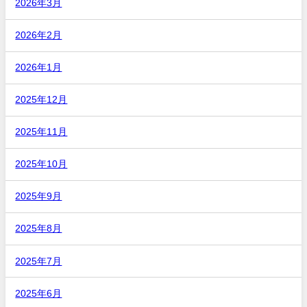
2026年3月
2026年2月
2026年1月
2025年12月
2025年11月
2025年10月
2025年9月
2025年8月
2025年7月
2025年6月