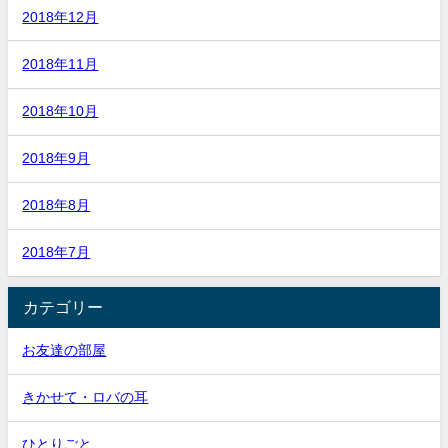
2018年12月
2018年11月
2018年10月
2018年9月
2018年8月
2018年7月
カテゴリー
お友達の部屋
きかせて・ロバの耳
ひとりごと