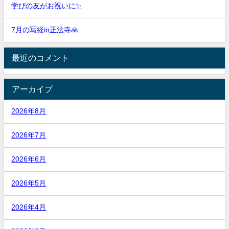
学びの友がお祝いに✨
7月の写経in正法寺🙏
最近のコメント
アーカイブ
2026年8月
2026年7月
2026年6月
2026年5月
2026年4月