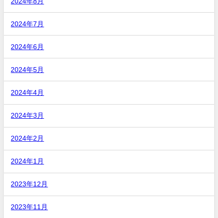
2024年8月
2024年7月
2024年6月
2024年5月
2024年4月
2024年3月
2024年2月
2024年1月
2023年12月
2023年11月