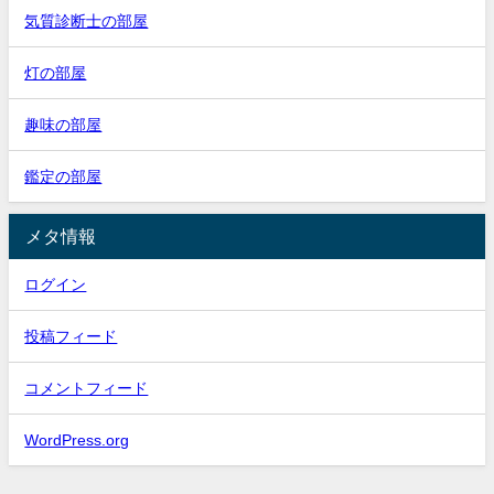
気質診断士の部屋
灯の部屋
趣味の部屋
鑑定の部屋
メタ情報
ログイン
投稿フィード
コメントフィード
WordPress.org