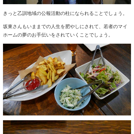
きっと乙訓地域の公報活動の柱になられることでしょう。
坂東さんもいままでの人生を肥やしにされて、若者のマイ
ホームの夢のお手伝いをされていくことでしょう。