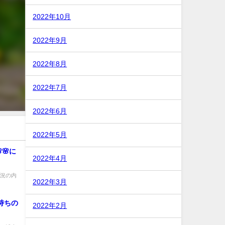
2022年10月
2022年9月
2022年8月
2022年7月
2022年6月
2022年5月
🌸に
2022年4月
盛況の内
2022年3月
持ちの
2022年2月