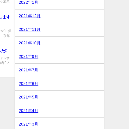
見ヶ浦夫
2022年1月
2021年12月
します
2021年11月
🍉〕 猛
。 京都
2021年10月
た❗
2021年9月
シャルサ
談所｢ブ
2021年7月
2021年6月
2021年5月
2021年4月
2021年3月