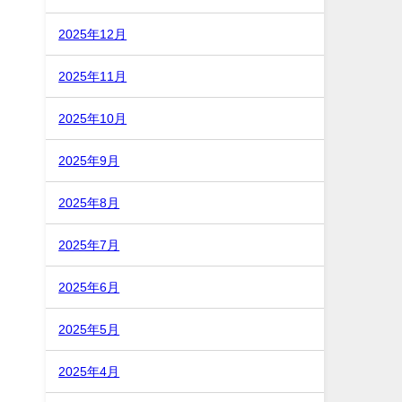
2025年12月
2025年11月
2025年10月
2025年9月
2025年8月
2025年7月
2025年6月
2025年5月
2025年4月