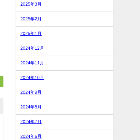
2025年3月
2025年2月
2025年1月
2024年12月
2024年11月
2024年10月
2024年9月
2024年8月
2024年7月
2024年6月