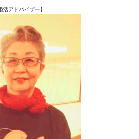
婚活アドバイザー】