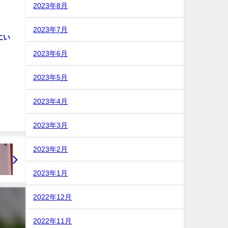
2023年8月
2023年7月
にい
2023年6月
2023年5月
2023年4月
2023年3月
2023年2月
2023年1月
2022年12月
2022年11月