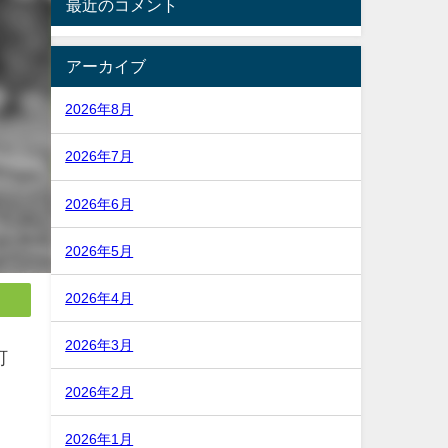
最近のコメント
アーカイブ
2026年8月
2026年7月
2026年6月
2026年5月
2026年4月
2026年3月
町
2026年2月
2026年1月