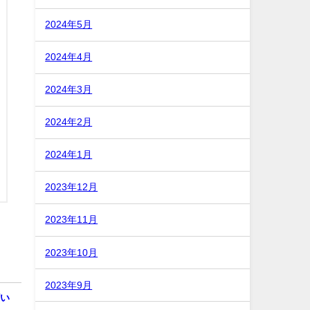
2024年5月
2024年4月
2024年3月
2024年2月
2024年1月
2023年12月
2023年11月
2023年10月
2023年9月
願い