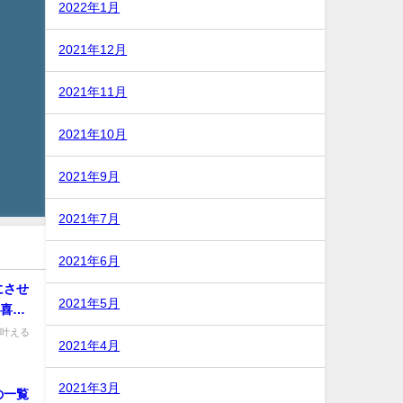
2022年1月
2021年12月
2021年11月
2021年10月
2021年9月
2021年7月
2021年6月
にさせ
2021年5月
に喜ん
を叶える
2021年4月
2021年3月
の一覧