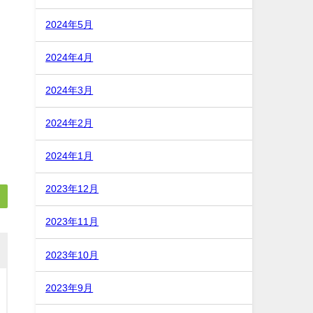
2024年5月
2024年4月
2024年3月
2024年2月
2024年1月
2023年12月
2023年11月
2023年10月
2023年9月