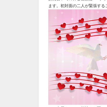
ます。初対面の二人が緊張する