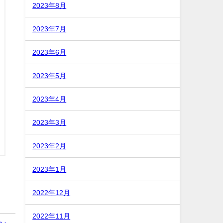
2023年8月
2023年7月
2023年6月
2023年5月
2023年4月
2023年3月
2023年2月
2023年1月
2022年12月
2022年11月