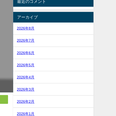
最近のコメント
アーカイブ
2026年8月
2026年7月
2026年6月
2026年5月
2026年4月
2026年3月
2026年2月
2026年1月