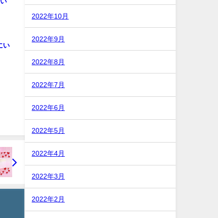
願い
2022年10月
2022年9月
にい
2022年8月
2022年7月
2022年6月
2022年5月
2022年4月
2022年3月
2022年2月