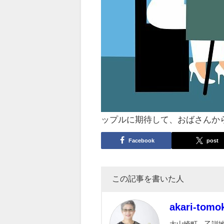
ップルに期待して、おばさんから
Facebook
post
この記事を書いた人
akari-tomo