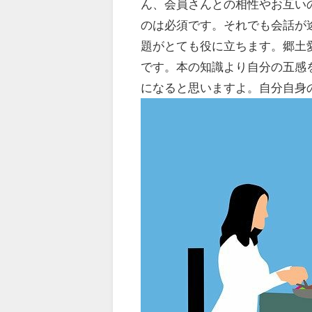
ん、会員さんとの相性やお互い
のは必須です。それでも会話が
題がとても役に立ちます。郷土
です。本の知識より自分の五感
になると思いますよ。自分自身