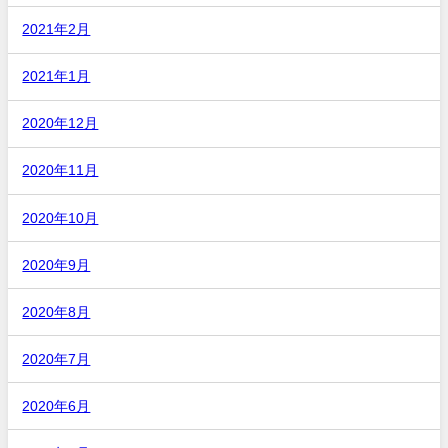
2021年2月
2021年1月
2020年12月
2020年11月
2020年10月
2020年9月
2020年8月
2020年7月
2020年6月