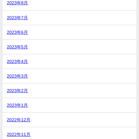
2023年8月
2023年7月
2023年6月
2023年5月
2023年4月
2023年3月
2023年2月
2023年1月
2022年12月
2022年11月