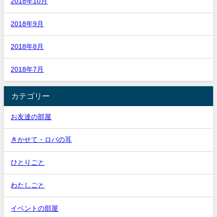
2018年10月
2018年9月
2018年8月
2018年7月
カテゴリー
お友達の部屋
きかせて・ロバの耳
ひとりごと
わたしごと
イベントの部屋