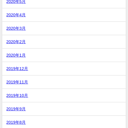
2020年5月
2020年4月
2020年3月
2020年2月
2020年1月
2019年12月
2019年11月
2019年10月
2019年9月
2019年8月