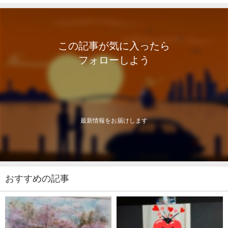
この記事が気に入ったら
フォローしよう
最新情報をお届けします
おすすめの記事