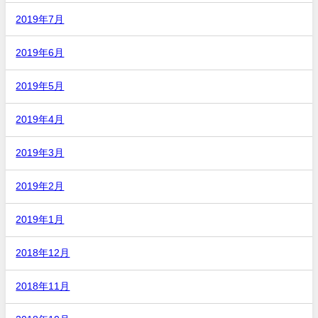
2019年7月
2019年6月
2019年5月
2019年4月
2019年3月
2019年2月
2019年1月
2018年12月
2018年11月