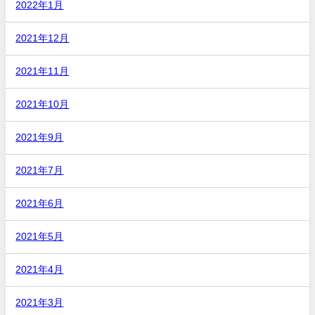
2022年1月
2021年12月
2021年11月
2021年10月
2021年9月
2021年7月
2021年6月
2021年5月
2021年4月
2021年3月