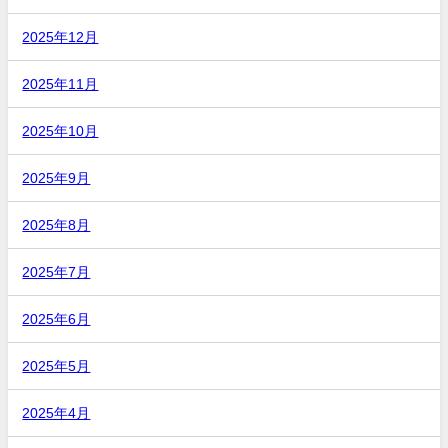
2025年12月
2025年11月
2025年10月
2025年9月
2025年8月
2025年7月
2025年6月
2025年5月
2025年4月