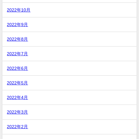
2022年10月
2022年9月
2022年8月
2022年7月
2022年6月
2022年5月
2022年4月
2022年3月
2022年2月