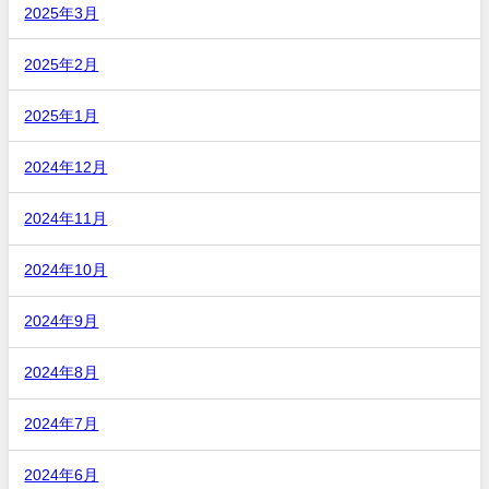
2025年3月
2025年2月
2025年1月
2024年12月
2024年11月
2024年10月
2024年9月
2024年8月
2024年7月
2024年6月