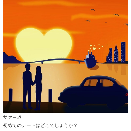
サァ～🎶
初めてのデートはどこでしょうか？