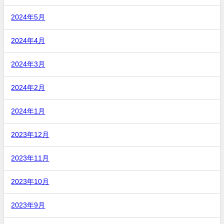
2024年5月
2024年4月
2024年3月
2024年2月
2024年1月
2023年12月
2023年11月
2023年10月
2023年9月