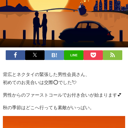
LINE
背広とネクタイの緊張した男性会員さん、
初めてのお見合いは交際⭕でした💘
男性からのファーストコールでお付き合いが始まります💕
秋の季節はどこへ行っても素敵がいっぱい。