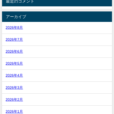
最近のコメント
アーカイブ
2026年8月
2026年7月
2026年6月
2026年5月
2026年4月
2026年3月
2026年2月
2026年1月