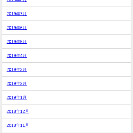
2019年7月
2019年6月
2019年5月
2019年4月
2019年3月
2019年2月
2019年1月
2018年12月
2018年11月