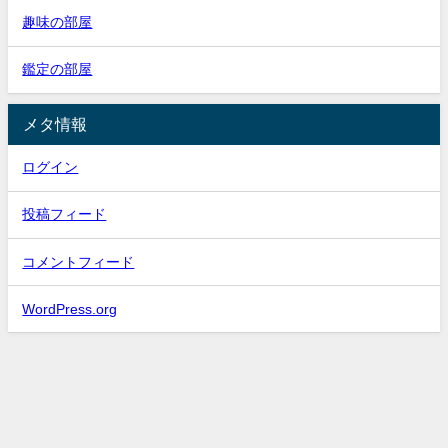
趣味の部屋
鑑定の部屋
メタ情報
ログイン
投稿フィード
コメントフィード
WordPress.org