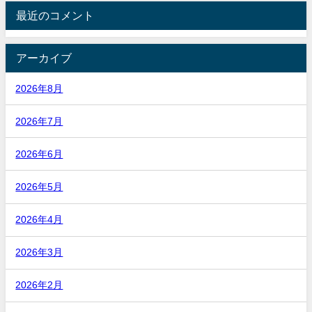
最近のコメント
アーカイブ
2026年8月
2026年7月
2026年6月
2026年5月
2026年4月
2026年3月
2026年2月