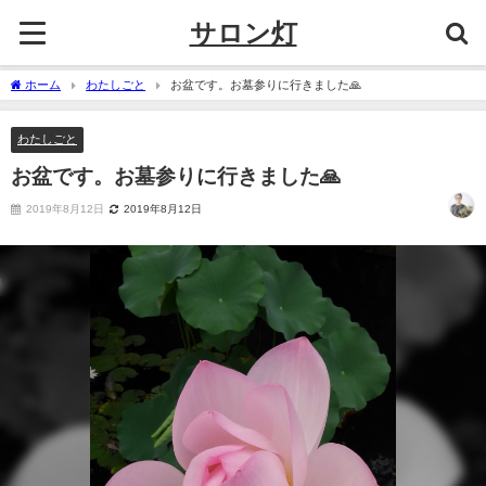
サロン灯
ホーム
わたしごと
お盆です。お墓参りに行きました🙏
わたしごと
お盆です。お墓参りに行きました🙏
2019年8月12日
2019年8月12日