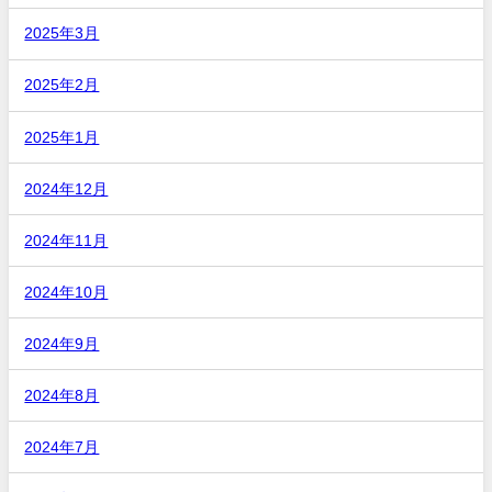
2025年3月
2025年2月
2025年1月
2024年12月
2024年11月
2024年10月
2024年9月
2024年8月
2024年7月