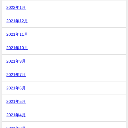
2022年1月
2021年12月
2021年11月
2021年10月
2021年9月
2021年7月
2021年6月
2021年5月
2021年4月