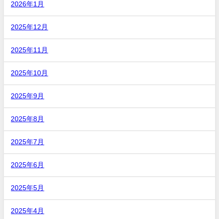
2026年1月
2025年12月
2025年11月
2025年10月
2025年9月
2025年8月
2025年7月
2025年6月
2025年5月
2025年4月