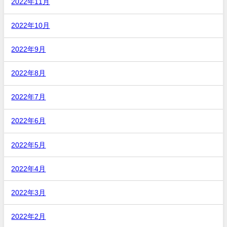
2022年11月
2022年10月
2022年9月
2022年8月
2022年7月
2022年6月
2022年5月
2022年4月
2022年3月
2022年2月