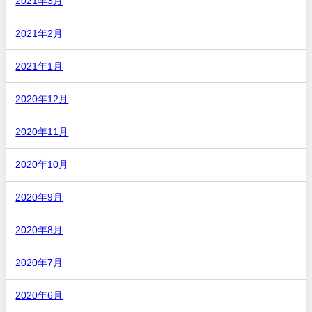
2021年3月
2021年2月
2021年1月
2020年12月
2020年11月
2020年10月
2020年9月
2020年8月
2020年7月
2020年6月