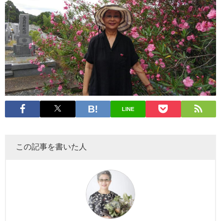
LINE
この記事を書いた人