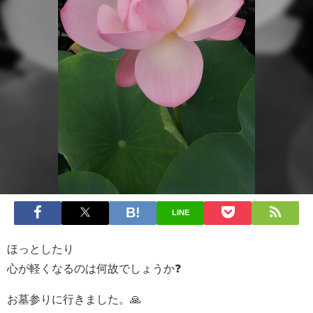
LINE
ほっとしたり
心が軽くなるのは何故でしょうか❓
お墓参りに行きました。🙏