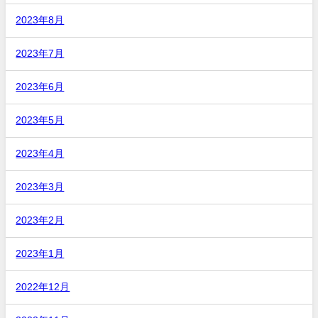
2023年8月
2023年7月
2023年6月
2023年5月
2023年4月
2023年3月
2023年2月
2023年1月
2022年12月