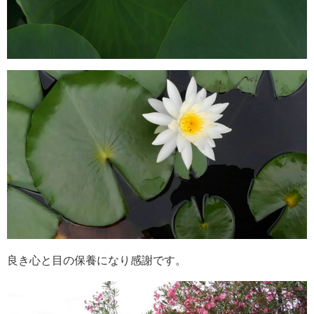
良き心と目の保養になり感謝です。