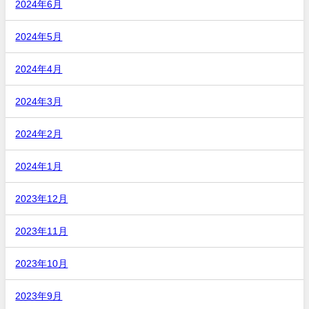
2024年6月
2024年5月
2024年4月
2024年3月
2024年2月
2024年1月
2023年12月
2023年11月
2023年10月
2023年9月