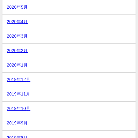
2020年5月
2020年4月
2020年3月
2020年2月
2020年1月
2019年12月
2019年11月
2019年10月
2019年9月
2019年8月