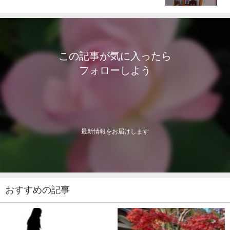
この記事が気に入ったら
フォローしよう
最新情報をお届けします
おすすめの記事