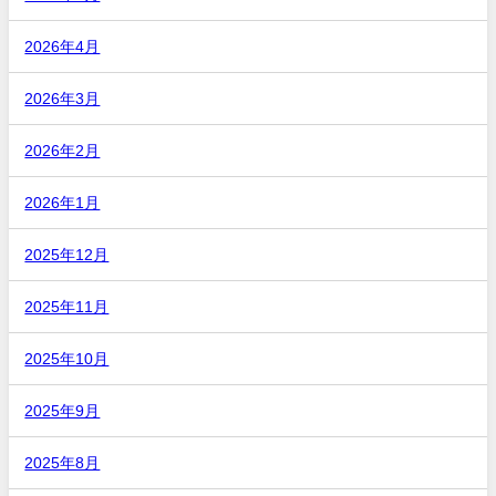
2026年4月
2026年3月
2026年2月
2026年1月
2025年12月
2025年11月
2025年10月
2025年9月
2025年8月