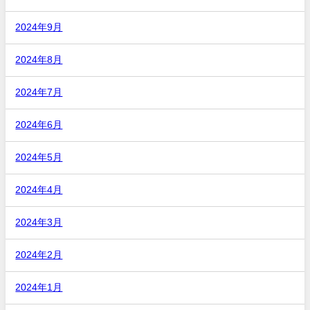
2024年9月
2024年8月
2024年7月
2024年6月
2024年5月
2024年4月
2024年3月
2024年2月
2024年1月