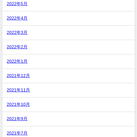
2022年5月
2022年4月
2022年3月
2022年2月
2022年1月
2021年12月
2021年11月
2021年10月
2021年9月
2021年7月