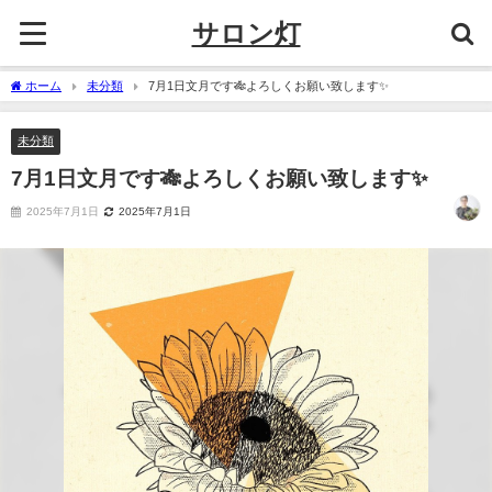
サロン灯
ホーム
未分類
7月1日文月です🎋よろしくお願い致します✨️
未分類
7月1日文月です🎋よろしくお願い致します✨️
2025年7月1日
2025年7月1日