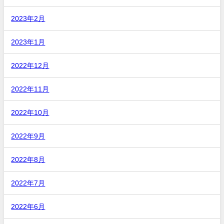
2023年2月
2023年1月
2022年12月
2022年11月
2022年10月
2022年9月
2022年8月
2022年7月
2022年6月