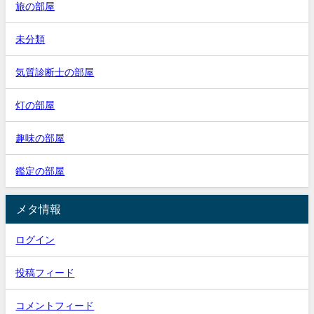
旅の部屋
未分類
気質診断士の部屋
灯の部屋
趣味の部屋
鑑定の部屋
メタ情報
ログイン
投稿フィード
コメントフィード