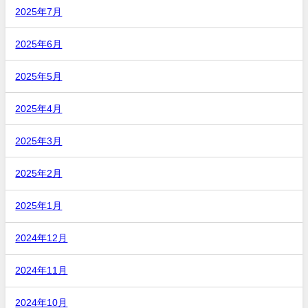
2025年7月
2025年6月
2025年5月
2025年4月
2025年3月
2025年2月
2025年1月
2024年12月
2024年11月
2024年10月