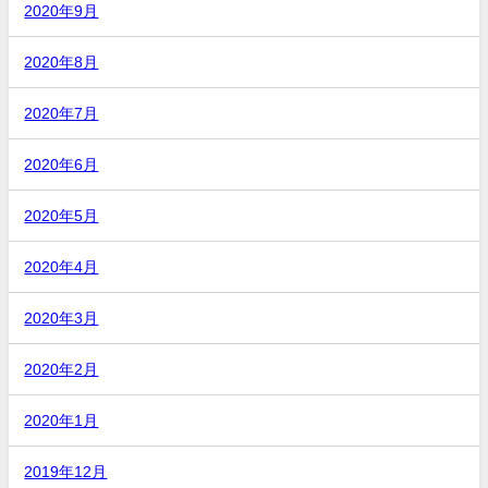
2020年9月
2020年8月
2020年7月
2020年6月
2020年5月
2020年4月
2020年3月
2020年2月
2020年1月
2019年12月