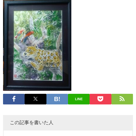
LINE
この記事を書いた人