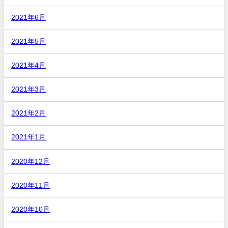
2021年6月
2021年5月
2021年4月
2021年3月
2021年2月
2021年1月
2020年12月
2020年11月
2020年10月