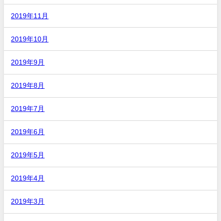
2019年11月
2019年10月
2019年9月
2019年8月
2019年7月
2019年6月
2019年5月
2019年4月
2019年3月