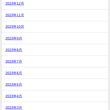
2023年12月
2023年11月
2023年10月
2023年9月
2023年8月
2023年7月
2023年6月
2023年5月
2023年4月
2023年3月