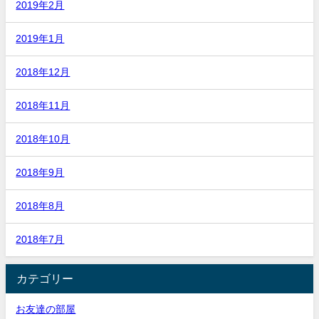
2019年2月
2019年1月
2018年12月
2018年11月
2018年10月
2018年9月
2018年8月
2018年7月
カテゴリー
お友達の部屋