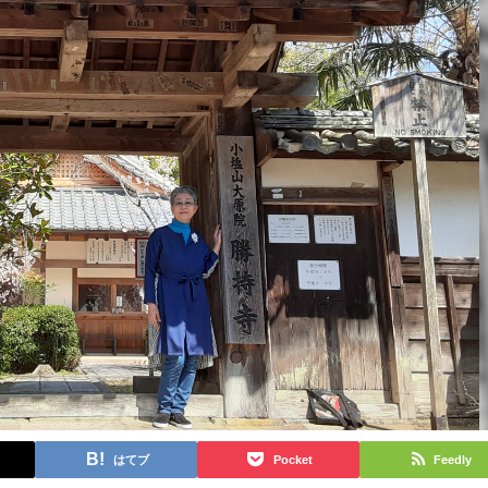
はてブ
Pocket
Feedly