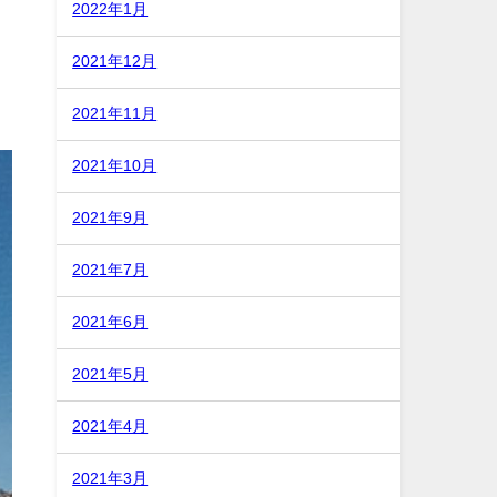
2022年1月
2021年12月
2021年11月
2021年10月
2021年9月
2021年7月
2021年6月
2021年5月
2021年4月
2021年3月