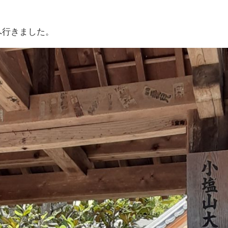
へ行きました。