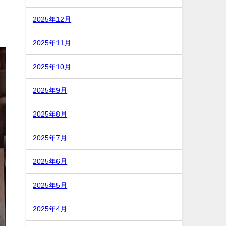
2025年12月
2025年11月
2025年10月
2025年9月
2025年8月
2025年7月
2025年6月
2025年5月
2025年4月