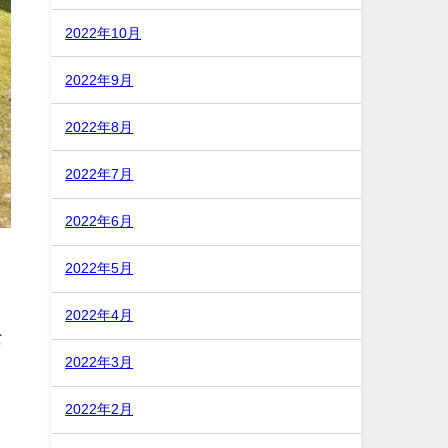
2022年10月
2022年9月
2022年8月
2022年7月
2022年6月
2022年5月
2022年4月
な
2022年3月
2022年2月