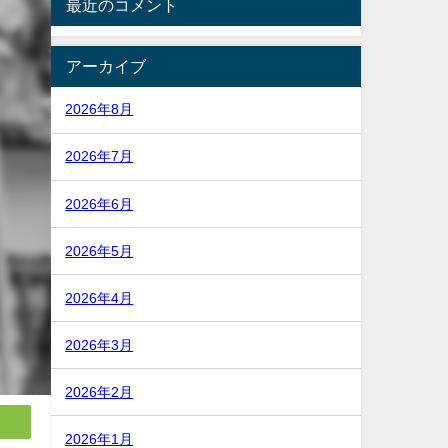
最近のコメント
アーカイブ
2026年8月
2026年7月
2026年6月
2026年5月
2026年4月
2026年3月
2026年2月
2026年1月