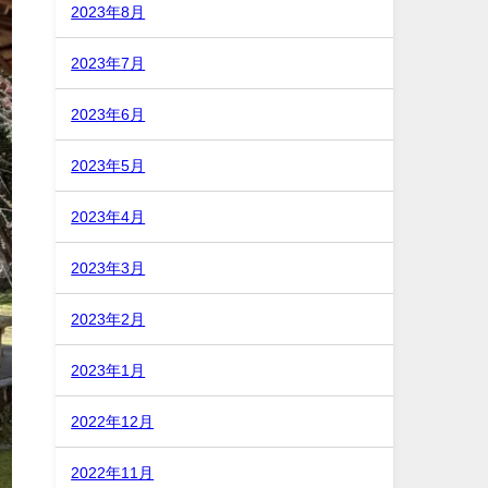
2023年8月
2023年7月
2023年6月
2023年5月
2023年4月
2023年3月
2023年2月
2023年1月
2022年12月
2022年11月