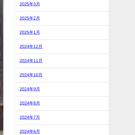
2025年3月
2025年2月
2025年1月
2024年12月
2024年11月
2024年10月
2024年9月
2024年8月
2024年7月
2024年6月