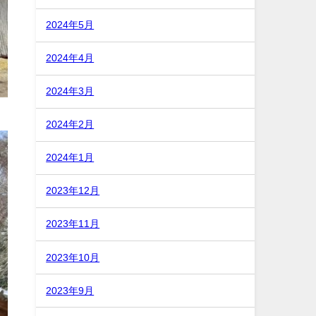
2024年5月
2024年4月
2024年3月
2024年2月
2024年1月
2023年12月
2023年11月
2023年10月
2023年9月