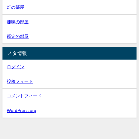
灯の部屋
趣味の部屋
鑑定の部屋
メタ情報
ログイン
投稿フィード
コメントフィード
WordPress.org