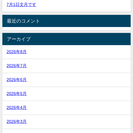
7月1日文月です
最近のコメント
アーカイブ
2026年8月
2026年7月
2026年6月
2026年5月
2026年4月
2026年3月