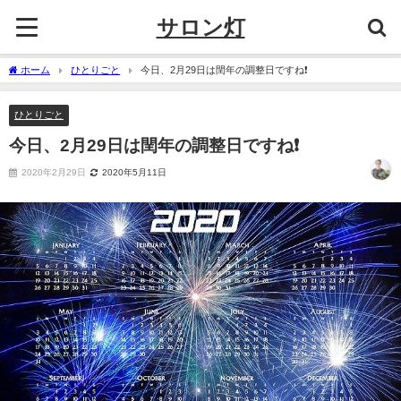
サロン灯
ホーム
ひとりごと
今日、2月29日は閏年の調整日ですね❗
ひとりごと
今日、2月29日は閏年の調整日ですね❗
2020年2月29日
2020年5月11日