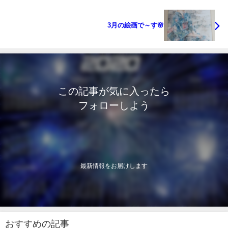
3月の絵画で～す🌸
この記事が気に入ったら
フォローしよう
最新情報をお届けします
おすすめの記事