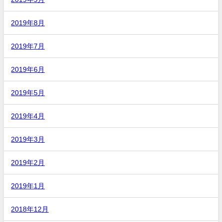
2019年8月
2019年7月
2019年6月
2019年5月
2019年4月
2019年3月
2019年2月
2019年1月
2018年12月