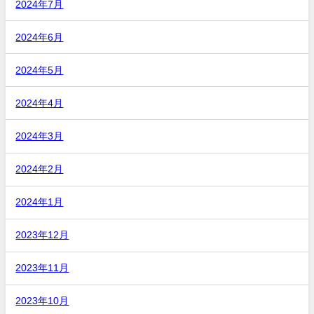
2024年7月
2024年6月
2024年5月
2024年4月
2024年3月
2024年2月
2024年1月
2023年12月
2023年11月
2023年10月