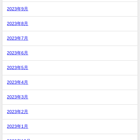
2023年9月
2023年8月
2023年7月
2023年6月
2023年5月
2023年4月
2023年3月
2023年2月
2023年1月