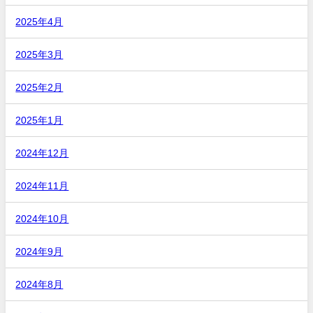
2025年4月
2025年3月
2025年2月
2025年1月
2024年12月
2024年11月
2024年10月
2024年9月
2024年8月