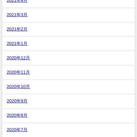
2021年4月
2021年3月
2021年2月
2021年1月
2020年12月
2020年11月
2020年10月
2020年9月
2020年8月
2020年7月