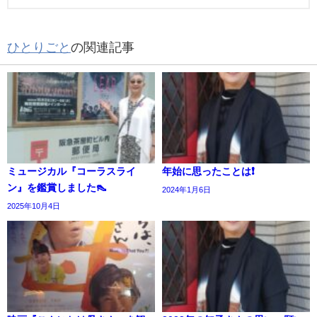
ひとりごと
の関連記事
ミュージカル『コーラスライ
年始に思ったことは❗️
ン』を鑑賞しました👠
2024年1月6日
2025年10月4日