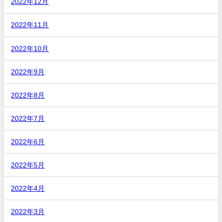
2022年12月
2022年11月
2022年10月
2022年9月
2022年8月
2022年7月
2022年6月
2022年5月
2022年4月
2022年3月