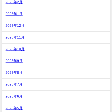
2026年2月
2026年1月
2025年12月
2025年11月
2025年10月
2025年9月
2025年8月
2025年7月
2025年6月
2025年5月