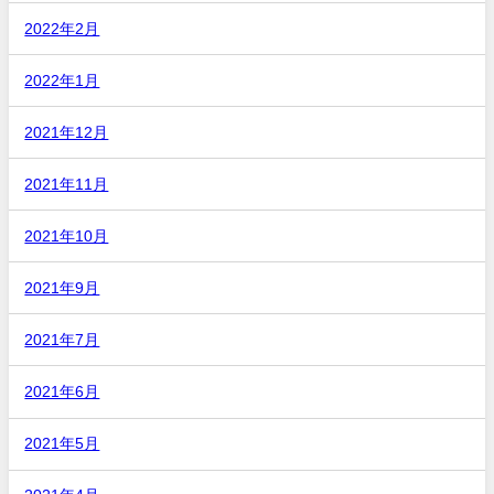
2022年2月
2022年1月
2021年12月
2021年11月
2021年10月
2021年9月
2021年7月
2021年6月
2021年5月