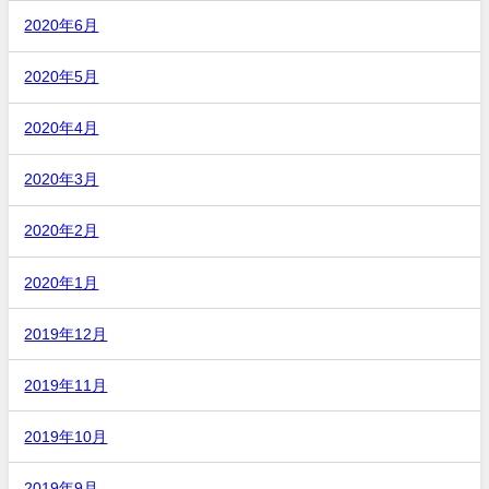
2020年6月
2020年5月
2020年4月
2020年3月
2020年2月
2020年1月
2019年12月
2019年11月
2019年10月
2019年9月