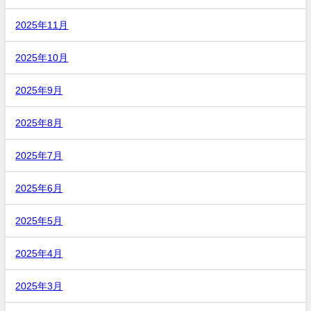
2025年11月
2025年10月
2025年9月
2025年8月
2025年7月
2025年6月
2025年5月
2025年4月
2025年3月