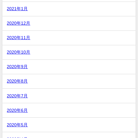
2021年1月
2020年12月
2020年11月
2020年10月
2020年9月
2020年8月
2020年7月
2020年6月
2020年5月