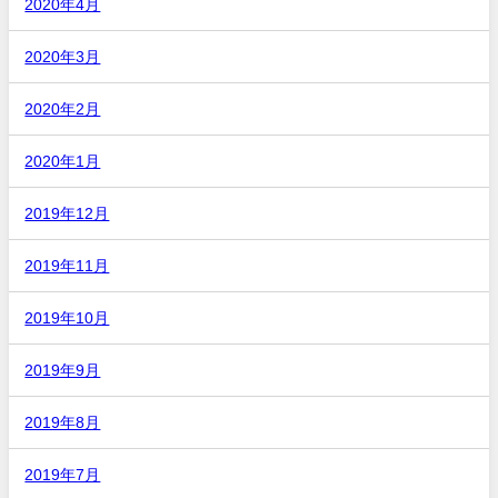
2020年4月
2020年3月
2020年2月
2020年1月
2019年12月
2019年11月
2019年10月
2019年9月
2019年8月
2019年7月