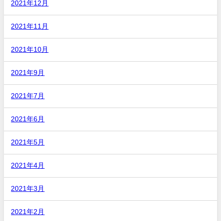
2021年12月
2021年11月
2021年10月
2021年9月
2021年7月
2021年6月
2021年5月
2021年4月
2021年3月
2021年2月