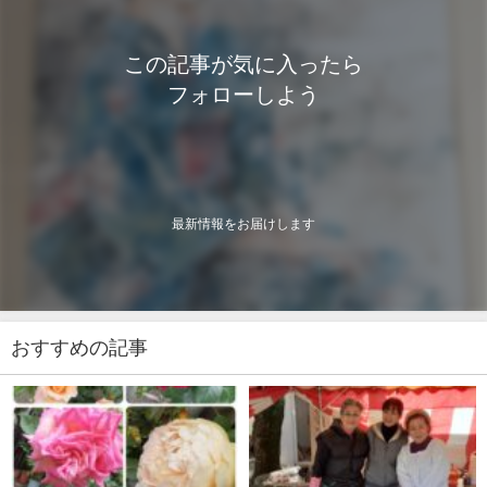
この記事が気に入ったら
フォローしよう
最新情報をお届けします
おすすめの記事