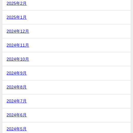
2025年2月
2025年1月
2024年12月
2024年11月
2024年10月
2024年9月
2024年8月
2024年7月
2024年6月
2024年5月