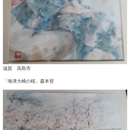
滋賀 高島市
「海津大崎の桜」森本登