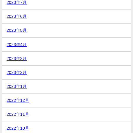
2023年7月
2023年6月
2023年5月
2023年4月
2023年3月
2023年2月
2023年1月
2022年12月
2022年11月
2022年10月