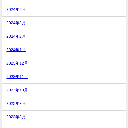
2024年4月
2024年3月
2024年2月
2024年1月
2023年12月
2023年11月
2023年10月
2023年9月
2023年8月