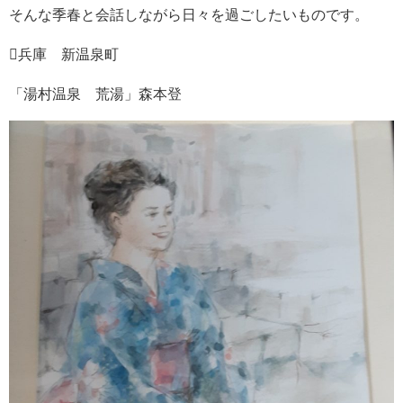
そんな季春と会話しながら日々を過ごしたいものです。
兵庫 新温泉町
「湯村温泉 荒湯」森本登