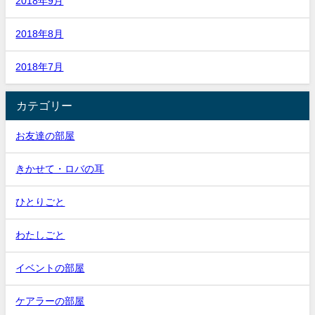
2018年9月
2018年8月
2018年7月
カテゴリー
お友達の部屋
きかせて・ロバの耳
ひとりごと
わたしごと
イベントの部屋
ケアラーの部屋