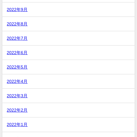
2022年9月
2022年8月
2022年7月
2022年6月
2022年5月
2022年4月
2022年3月
2022年2月
2022年1月