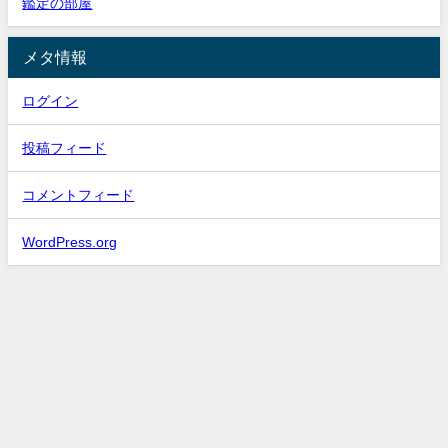
鑑定の部屋
メタ情報
ログイン
投稿フィード
コメントフィード
WordPress.org