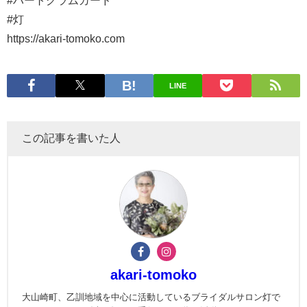
#ハートグラムカード
#灯
https://akari-tomoko.com
LINE
この記事を書いた人
akari-tomoko
大山崎町、乙訓地域を中心に活動しているブライダルサロン灯で