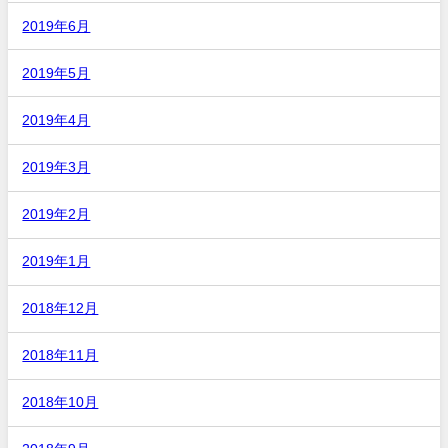
2019年6月
2019年5月
2019年4月
2019年3月
2019年2月
2019年1月
2018年12月
2018年11月
2018年10月