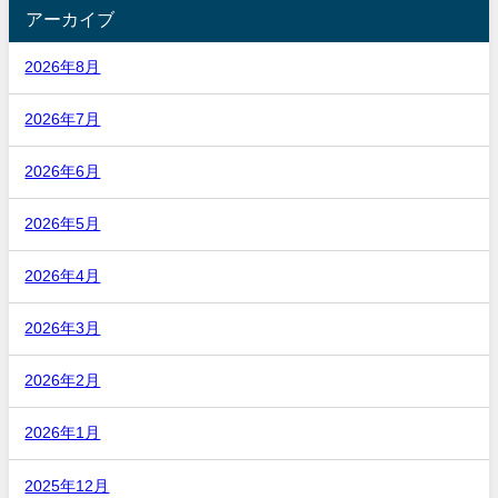
アーカイブ
2026年8月
2026年7月
2026年6月
2026年5月
2026年4月
2026年3月
2026年2月
2026年1月
2025年12月